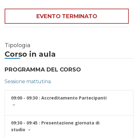
EVENTO TERMINATO
Tipologia
Corso in aula
PROGRAMMA DEL CORSO
Sessione mattutina
09:00 - 09:30 : Accreditamento Partecipanti
09:30 - 09:45 : Presentazione giornata di
studio