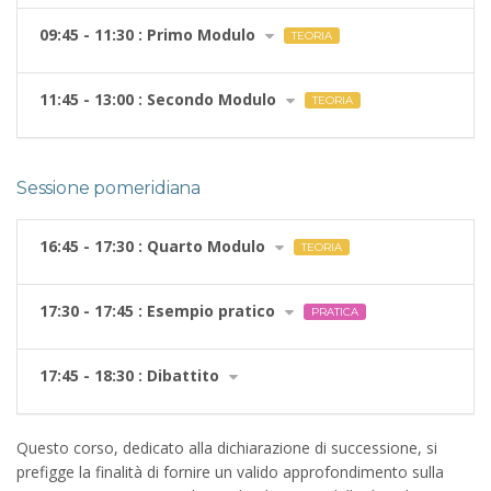
09:45 - 11:30 : Primo Modulo
TEORIA
11:45 - 13:00 : Secondo Modulo
TEORIA
Sessione pomeridiana
16:45 - 17:30 : Quarto Modulo
TEORIA
17:30 - 17:45 : Esempio pratico
PRATICA
17:45 - 18:30 : Dibattito
Questo corso, dedicato alla dichiarazione di successione, si
prefigge la finalità di fornire un valido approfondimento sulla