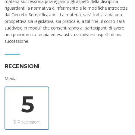
materia successoria privilegiando gli aspetti della disciplina
riguardanti la normativa di riferimento e le modifiche introdotte
dal Decreto Semplificazioni. La materia, sarà trattata da una
prospettiva sia legislativa, sia pratica e, a tal fine, il corso sarà
suddiviso in moduli che consentiranno ai partecipanti di avere
una panoramica ampia ed esaustiva sui diversi aspetti di una
successione.
RECENSIONI
Media
5
3 Recensioni