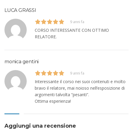
LUCA GRASSI
9 anni fa
CORSO INTERESSANTE CON OTTIMO
RELATORE.
monica gentini
9 anni fa
Interessante il corso nei suoi contenuti e molto
bravo il relatore, mai noioso nell’esposizione di
argomenti talvolta “pesanti”.
Ottima esperienza!
Aggiungi una recensione