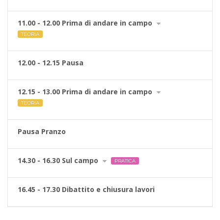
11.00 - 12.00 Prima di andare in campo
TEORIA
12.00 - 12.15 Pausa
12.15 - 13.00 Prima di andare in campo
TEORIA
Pausa Pranzo
14.30 - 16.30 Sul campo
PRATICA
16.45 - 17.30 Dibattito e chiusura lavori