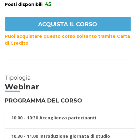
45
Posti disponibili
ACQUISTA IL CORSO
Puoi acquistare questo corso soltanto tramite Carta
di Credito
Tipologia
Webinar
PROGRAMMA DEL CORSO
10:00 - 10:30 Accoglienza partecipanti
10.30 - 11.00 Introduzione giornata di studio