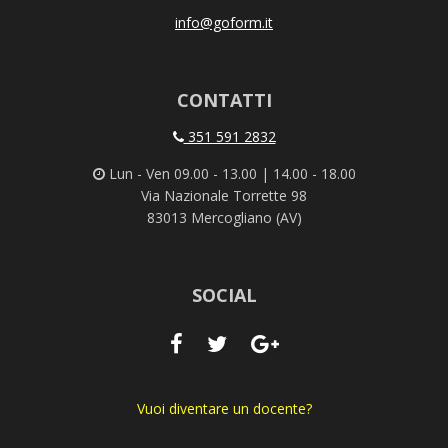
info@goform.it
CONTATTI
351 591 2832
Lun - Ven 09.00 - 13.00 | 14.00 - 18.00
Via Nazionale Torrette 98
83013 Mercogliano (AV)
SOCIAL
Vuoi diventare un docente?