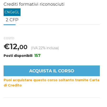
Crediti formativi riconosciuti
CNGeGL
2 CFP
COSTO
€12,
00
(IVA 22% inclusa)
157
Posti disponibili
ACQUISTA IL CORSO
Puoi acquistare questo corso soltanto tramite Carta
di Credito