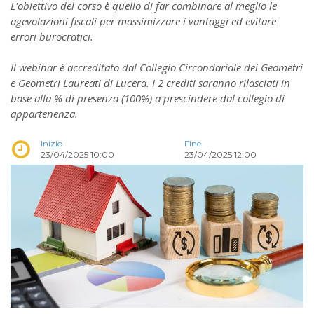
L'obiettivo del corso è quello di far combinare al meglio le
agevolazioni fiscali per massimizzare i vantaggi ed evitare
errori burocratici.
Il webinar è accreditato dal Collegio Circondariale dei Geometri
e Geometri Laureati di Lucera. I 2 crediti saranno rilasciati in
base alla % di presenza (100%) a prescindere dal collegio di
appartenenza.
Inizio
Fine
23/04/2025 10:00
23/04/2025 12:00