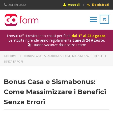
351 591 2832
Accedi
|
Registrati
Toggle
navigation
I nostri uffici resteranno chiusi per ferie
dal 1° al 23 agosto
.
Le attività riprenderanno regolarmente
Lunedì 24 Agosto
.
🏖️ Buone vacanze dal nostro team!
GOFORM
BONUS CASA E SISMABONUS: COME MASSIMIZZARE I BENEFICI
SENZA ERRORI
Bonus Casa e Sismabonus:
Come Massimizzare i Benefici
Senza Errori