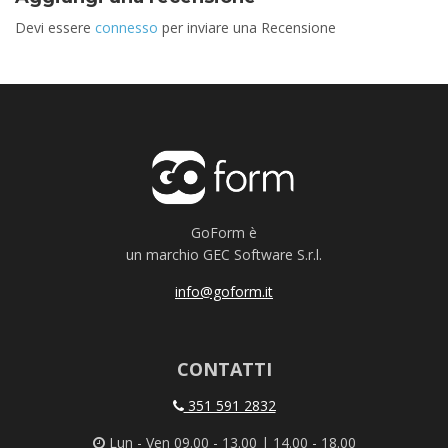
Devi essere
connesso
per inviare una Recensione
GoForm è
un marchio GEC Software S.r.l.
info@goform.it
CONTATTI
351 591 2832
Lun - Ven 09.00 - 13.00 | 14.00 - 18.00