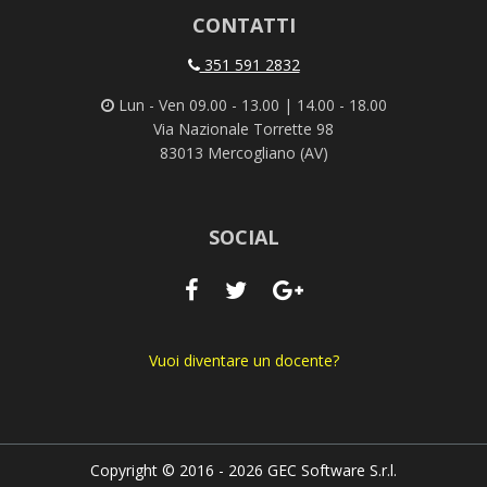
CONTATTI
351 591 2832
Lun - Ven 09.00 - 13.00 | 14.00 - 18.00
Via Nazionale Torrette 98
83013 Mercogliano (AV)
SOCIAL
Vuoi diventare un docente?
Copyright © 2016 - 2026 GEC Software S.r.l.