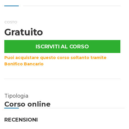
COSTO
Gratuito
ISCRIVITI AL CORSO
Puoi acquistare questo corso soltanto tramite
Bonifico Bancario
Tipologia
Corso online
RECENSIONI