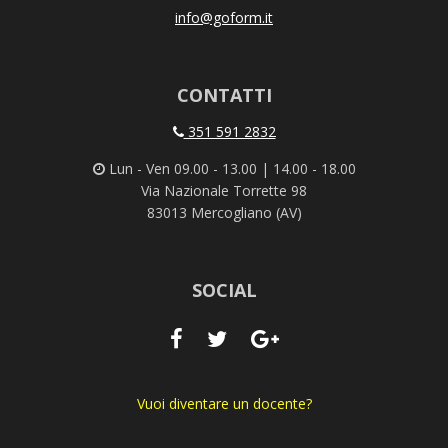
info@goform.it
CONTATTI
351 591 2832
Lun - Ven 09.00 - 13.00 | 14.00 - 18.00
Via Nazionale Torrette 98
83013 Mercogliano (AV)
SOCIAL
Vuoi diventare un docente?