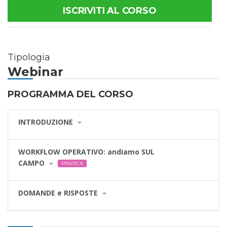
ISCRIVITI AL CORSO
Tipologia
Webinar
PROGRAMMA DEL CORSO
INTRODUZIONE
WORKFLOW OPERATIVO: andiamo SUL
CAMPO
PRATICA
DOMANDE e RISPOSTE