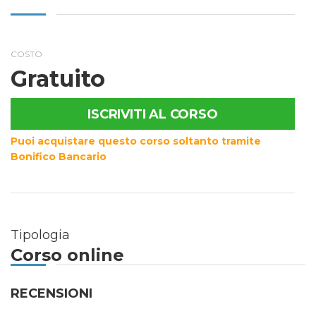
COSTO
Gratuito
ISCRIVITI AL CORSO
Puoi acquistare questo corso soltanto tramite
Bonifico Bancario
Tipologia
Corso online
RECENSIONI