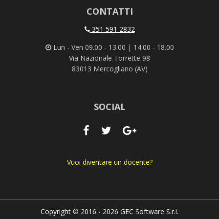
CONTATTI
351 591 2832
Lun - Ven 09.00 - 13.00 | 14.00 - 18.00
Via Nazionale Torrette 98
83013 Mercogliano (AV)
SOCIAL
Vuoi diventare un docente?
Copyright © 2016 - 2026 GEC Software S.r.l.