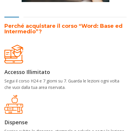
Perché acquistare il corso “Word: Base ed
Intermedio”?
Accesso Illimitato
Segui il corso H24 e 7 giorni su 7. Guarda le lezioni ogni volta
che vuoi dalla tua area riservata.
Dispense