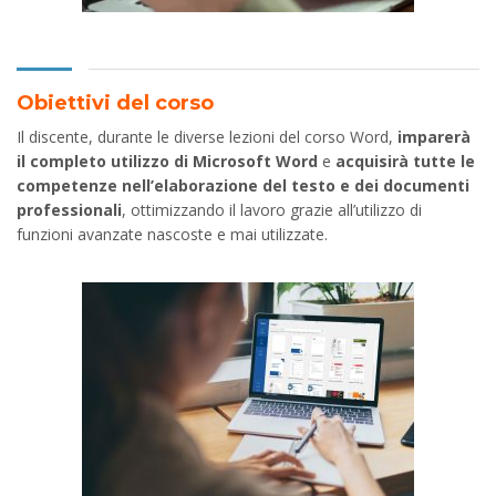
Obiettivi del corso
Il discente, durante le diverse lezioni del corso Word,
imparerà
il completo utilizzo di Microsoft Word
e
acquisirà tutte le
competenze nell’elaborazione del testo e dei documenti
professionali
, ottimizzando il lavoro grazie all’utilizzo di
funzioni avanzate nascoste e mai utilizzate.