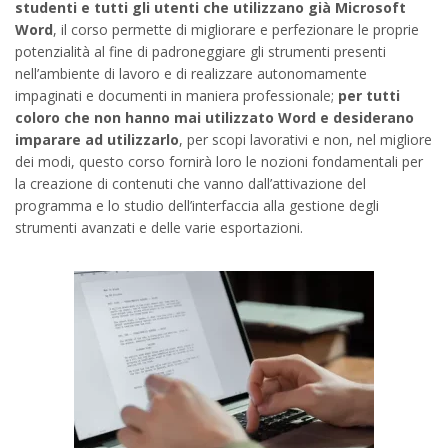
studenti e tutti gli utenti che utilizzano già Microsoft
Word
, il corso permette di migliorare e perfezionare le proprie
potenzialità al fine di padroneggiare gli strumenti presenti
nell’ambiente di lavoro e di realizzare autonomamente
impaginati e documenti in maniera professionale;
per tutti
coloro che non hanno mai utilizzato Word e desiderano
imparare ad utilizzarlo
, per scopi lavorativi e non, nel migliore
dei modi, questo corso fornirà loro le nozioni fondamentali per
la creazione di contenuti che vanno dall’attivazione del
programma e lo studio dell’interfaccia alla gestione degli
strumenti avanzati e delle varie esportazioni.