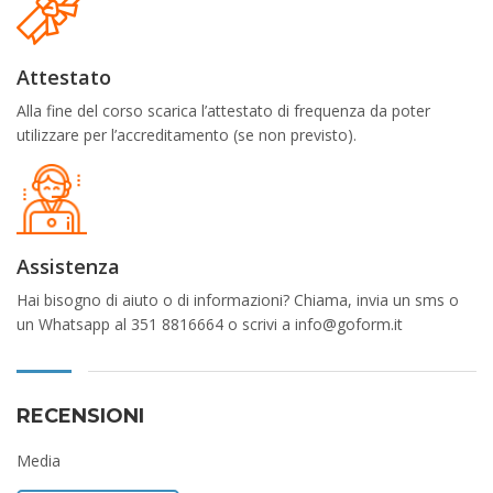
Attestato
Alla fine del corso scarica l’attestato di frequenza da poter
utilizzare per l’accreditamento (se non previsto).
Assistenza
Hai bisogno di aiuto o di informazioni? Chiama, invia un sms o
un Whatsapp al 351 8816664 o scrivi a info@goform.it
RECENSIONI
Media