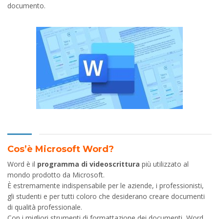
documento.
Cos’è Microsoft Word?
Word è il
programma di videoscrittura
più utilizzato al
mondo prodotto da Microsoft.
È estremamente indispensabile per le aziende, i professionisti,
gli studenti e per tutti coloro che desiderano creare documenti
di qualità professionale.
Con i migliori strumenti di formattazione dei documenti, Word