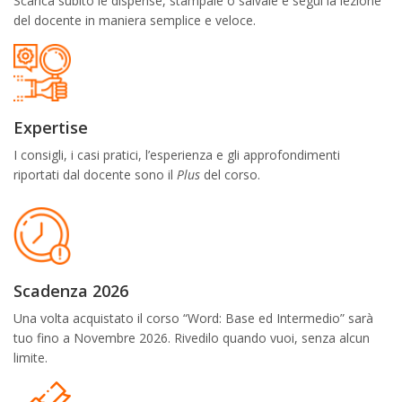
Scarica subito le dispense, stampale o salvale e segui la lezione
del docente in maniera semplice e veloce.
Expertise
I consigli, i casi pratici, l’esperienza e gli approfondimenti
riportati dal docente sono il
Plus
del corso.
Scadenza 2026
Una volta acquistato il corso “Word: Base ed Intermedio” sarà
tuo fino a Novembre 2026. Rivedilo quando vuoi, senza alcun
limite.