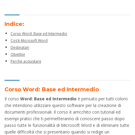
Indice:
Corso Word: Base ed Intermedio
Cos’è Microsoft Word
Destinatari
Obiettivi
Perché acquistare
Corso Word: Base ed Intermedio
Il corso
Word: Base ed Intermedio
è pensato per tutti coloro
che intendono utilizzare questo software per la creazione di
documenti professionali. Il corso è arricchito con tutorial ed
esempi pratici che ti permetteranno di conoscere passo dopo
passo tutte le funzionalità di Microsoft Word e di eliminare tutte
quelle difficoltà che si presentano quando si redige un