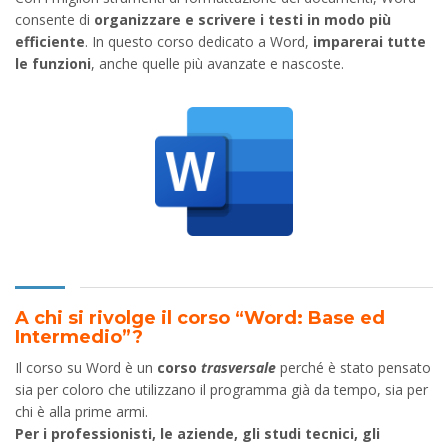
consente di
organizzare e scrivere i testi in modo più
efficiente
. In questo corso dedicato a Word,
imparerai tutte
le funzioni
, anche quelle più avanzate e nascoste.
A chi si rivolge il corso “Word: Base ed
Intermedio”?
Il corso su Word è un
corso
trasversale
perché è stato pensato
sia per coloro che utilizzano il programma già da tempo, sia per
chi è alla prime armi.
Per i professionisti, le aziende, gli studi tecnici, gli