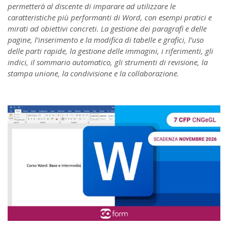
permetterà al discente di imparare ad utilizzare le
caratteristiche più performanti di Word, con esempi pratici e
mirati ad obiettivi concreti. La gestione dei paragrafi e delle
pagine, l’inserimento e la modifica di tabelle e grafici, l’uso
delle parti rapide, la gestione delle immagini, i riferimenti, gli
indici, il sommario automatico, gli strumenti di revisione, la
stampa unione, la condivisione e la collaborazione.