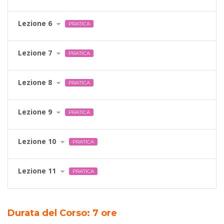
Lezione 6
PRATICA
Lezione 7
PRATICA
Lezione 8
PRATICA
Lezione 9
PRATICA
Lezione 10
PRATICA
Lezione 11
PRATICA
Durata del Corso: 7 ore