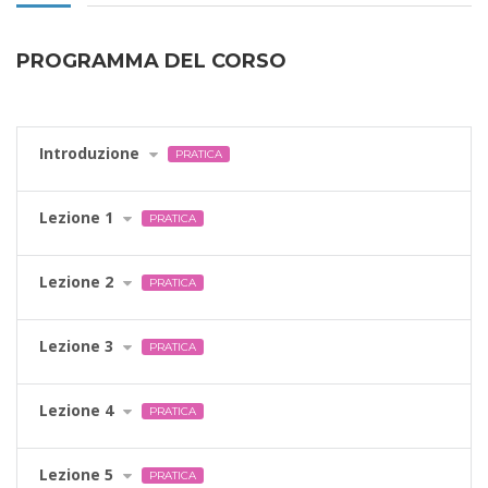
PROGRAMMA DEL CORSO
Introduzione
PRATICA
Lezione 1
PRATICA
Lezione 2
PRATICA
Lezione 3
PRATICA
Lezione 4
PRATICA
Lezione 5
PRATICA