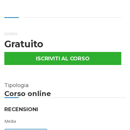
COSTO
Gratuito
ISCRIVITI AL CORSO
Tipologia
Corso online
RECENSIONI
Media