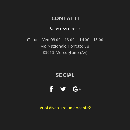
CONTATTI
351 591 2832
Lun - Ven 09.00 - 13.00 | 14.00 - 18.00
Via Nazionale Torrette 98
83013 Mercogliano (AV)
SOCIAL
Vuoi diventare un docente?