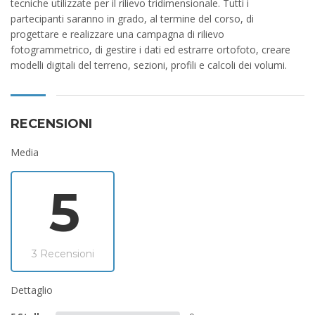
tecniche utilizzate per il rilievo tridimensionale. Tutti i
partecipanti saranno in grado, al termine del corso, di
progettare e realizzare una campagna di rilievo
fotogrammetrico, di gestire i dati ed estrarre ortofoto, creare
modelli digitali del terreno, sezioni, profili e calcoli dei volumi.
RECENSIONI
Media
5
3 Recensioni
Dettaglio