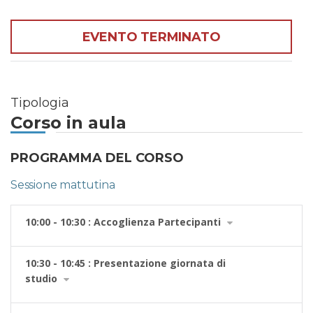
EVENTO TERMINATO
Tipologia
Corso in aula
PROGRAMMA DEL CORSO
Sessione mattutina
10:00 - 10:30 : Accoglienza Partecipanti
10:30 - 10:45 : Presentazione giornata di
studio