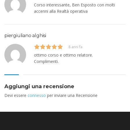
Corso interessante, Ben Esposto con molti
accenni alla Realtà operativa
piergiuliano alghisi
8 anni fa
ottimo corso e ottimo relatore.
Complimenti.
Aggiungi una recensione
Devi essere
connesso
per inviare una Recensione