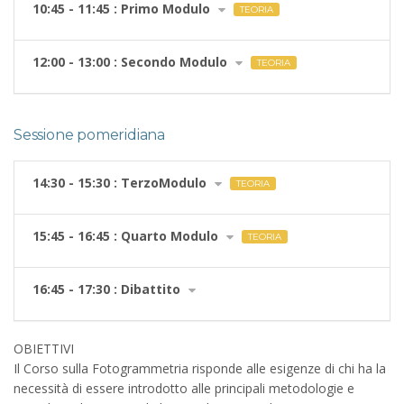
10:45 - 11:45 : Primo Modulo
TEORIA
12:00 - 13:00 : Secondo Modulo
TEORIA
Sessione pomeridiana
14:30 - 15:30 : TerzoModulo
TEORIA
15:45 - 16:45 : Quarto Modulo
TEORIA
16:45 - 17:30 : Dibattito
OBIETTIVI
Il Corso sulla Fotogrammetria risponde alle esigenze di chi ha la
necessità di essere introdotto alle principali metodologie e