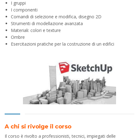
I gruppi
I componenti
Comandi di selezione e modifica, disegno 2D
Strumenti di modellazione avanzata
Materiali: colori e texture
Ombre
Esercitazioni pratiche per la costruzione di un edifici
A chi si rivolge il corso
Il corso è rivolto a professionisti, tecnici, impiegati delle