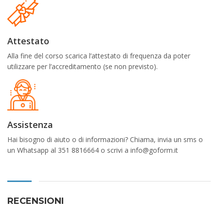
Attestato
Alla fine del corso scarica l’attestato di frequenza da poter
utilizzare per l’accreditamento (se non previsto).
Assistenza
Hai bisogno di aiuto o di informazioni? Chiama, invia un sms o
un Whatsapp al 351 8816664 o scrivi a info@goform.it
RECENSIONI