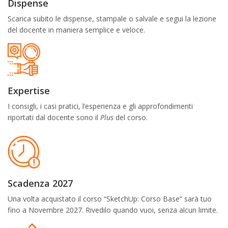
Dispense
Scarica subito le dispense, stampale o salvale e segui la lezione
del docente in maniera semplice e veloce.
Expertise
I consigli, i casi pratici, l’esperienza e gli approfondimenti
riportati dal docente sono il
Plus
del corso.
Scadenza 2027
Una volta acquistato il corso “SketchUp: Corso Base” sarà tuo
fino a Novembre 2027. Rivedilo quando vuoi, senza alcun limite.