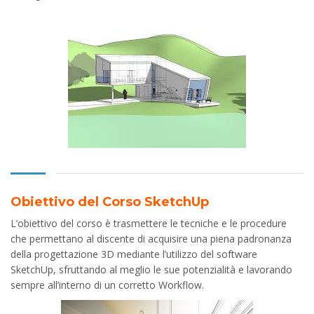
Obiettivo del Corso SketchUp
L’obiettivo del corso è trasmettere le tecniche e le procedure
che permettano al discente di acquisire una piena padronanza
della progettazione 3D mediante l’utilizzo del software
SketchUp, sfruttando al meglio le sue potenzialità e lavorando
sempre all’interno di un corretto Workflow.