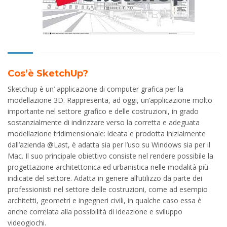
Cos’è SketchUp?
Sketchup è un’ applicazione di computer grafica per la
modellazione 3D. Rappresenta, ad oggi, un’applicazione molto
importante nel settore grafico e delle costruzioni, in grado
sostanzialmente di indirizzare verso la corretta e adeguata
modellazione tridimensionale: ideata e prodotta inizialmente
dall’azienda @Last, è adatta sia per l’uso su Windows sia per il
Mac. Il suo principale obiettivo consiste nel rendere possibile la
progettazione architettonica ed urbanistica nelle modalità più
indicate del settore. Adatta in genere all’utilizzo da parte dei
professionisti nel settore delle costruzioni, come ad esempio
architetti, geometri e ingegneri civili, in qualche caso essa è
anche correlata alla possibilità di ideazione e sviluppo
videogiochi.