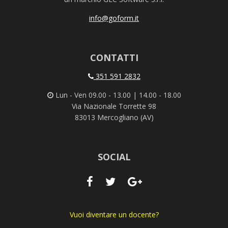
info@goform.it
CONTATTI
351 591 2832
Lun - Ven 09.00 - 13.00 | 14.00 - 18.00
Via Nazionale Torrette 98
83013 Mercogliano (AV)
SOCIAL
Vuoi diventare un docente?