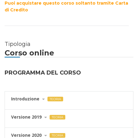
Puoi acquistare questo corso soltanto tramite Carta
di Credito
Tipologia
Corso online
PROGRAMMA DEL CORSO
Introduzione
TEORIA
Versione 2019
TEORIA
Versione 2020
TEORIA