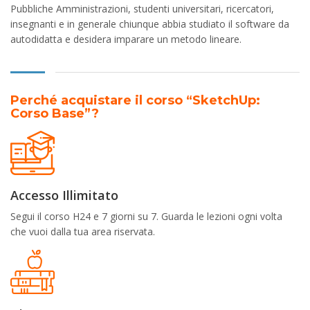
Pubbliche Amministrazioni, studenti universitari, ricercatori,
insegnanti e in generale chiunque abbia studiato il software da
autodidatta e desidera imparare un metodo lineare.
Perché acquistare il corso “SketchUp:
Corso Base”?
Accesso Illimitato
Segui il corso H24 e 7 giorni su 7. Guarda le lezioni ogni volta
che vuoi dalla tua area riservata.