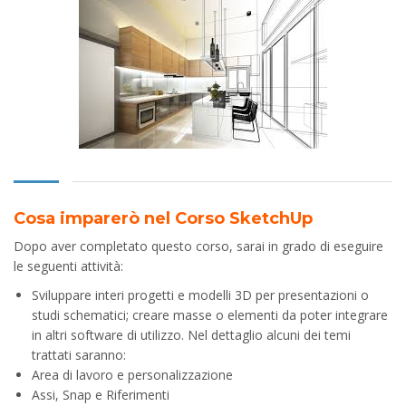
Cosa imparerò nel Corso
SketchUp
Dopo aver completato questo corso, sarai in grado di eseguire
le seguenti attività:
Sviluppare interi progetti e modelli 3D per presentazioni o
studi schematici; creare masse o elementi da poter integrare
in altri software di utilizzo. Nel dettaglio alcuni dei temi
trattati saranno:
Area di lavoro e personalizzazione
Assi, Snap e Riferimenti