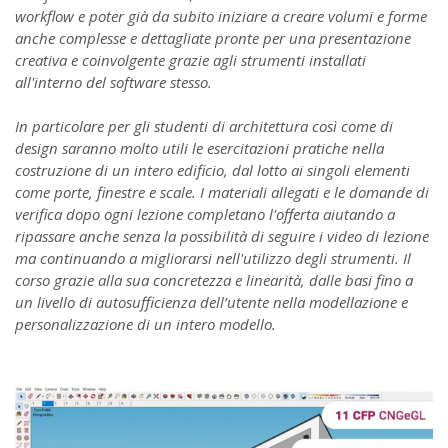
workflow e poter già da subito iniziare a creare volumi e forme
anche complesse e dettagliate pronte per una presentazione
creativa e coinvolgente grazie agli strumenti installati
all'interno del software stesso.
In particolare per gli studenti di architettura così come di
design saranno molto utili le esercitazioni pratiche nella
costruzione di un intero edificio, dal lotto ai singoli elementi
come porte, finestre e scale. I materiali allegati e le domande di
verifica dopo ogni lezione completano l'offerta aiutando a
ripassare anche senza la possibilità di seguire i video di lezione
ma continuando a migliorarsi nell'utilizzo degli strumenti. Il
corso grazie alla sua concretezza e linearità, dalle basi fino a
un livello di autosufficienza dell’utente nella modellazione e
personalizzazione di un intero modello.