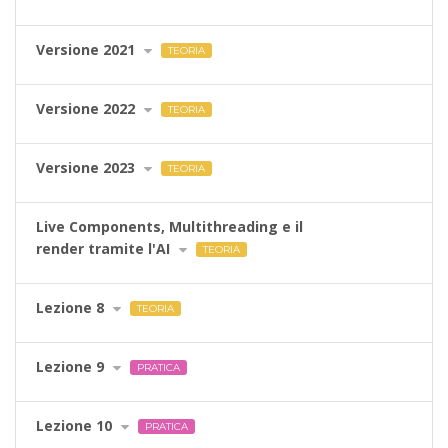
Versione 2021
TEORIA
Versione 2022
TEORIA
Versione 2023
TEORIA
Live Components, Multithreading e il
render tramite l'AI
TEORIA
Lezione 8
TEORIA
Lezione 9
PRATICA
Lezione 10
PRATICA