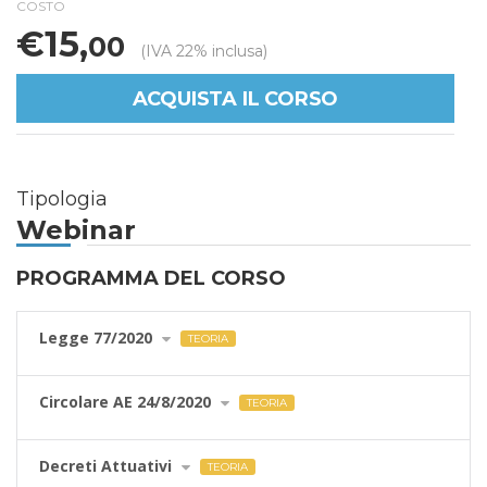
COSTO
€15,
00
(IVA 22% inclusa)
ACQUISTA IL CORSO
Tipologia
Webinar
PROGRAMMA DEL CORSO
Legge 77/2020
TEORIA
Circolare AE 24/8/2020
TEORIA
Decreti Attuativi
TEORIA