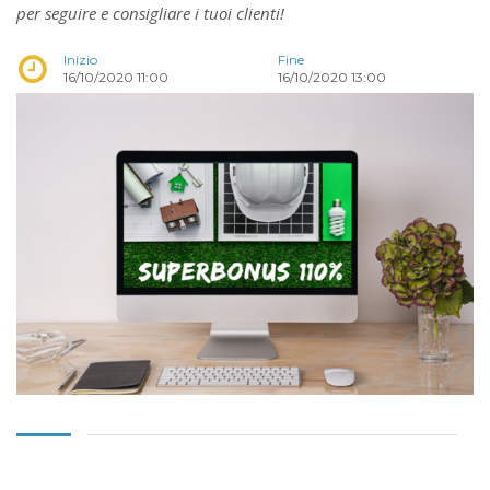
per seguire e consigliare i tuoi clienti!
Inizio
Fine
16/10/2020 11:00
16/10/2020 13:00