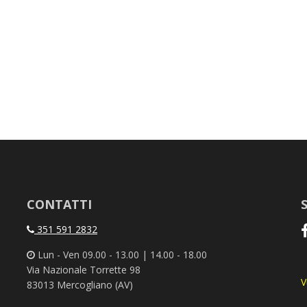
CONTATTI
351 591 2832
Lun - Ven 09.00 - 13.00 | 14.00 - 18.00
Via Nazionale Torrette 98
V
83013 Mercogliano (AV)