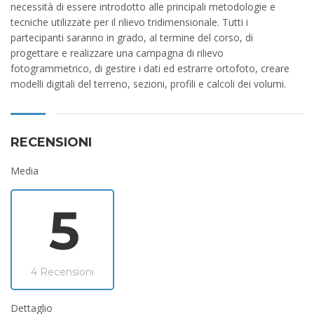
necessità di essere introdotto alle principali metodologie e
tecniche utilizzate per il rilievo tridimensionale. Tutti i
partecipanti saranno in grado, al termine del corso, di
progettare e realizzare una campagna di rilievo
fotogrammetrico, di gestire i dati ed estrarre ortofoto, creare
modelli digitali del terreno, sezioni, profili e calcoli dei volumi.
RECENSIONI
Media
5
4 Recensioni
Dettaglio