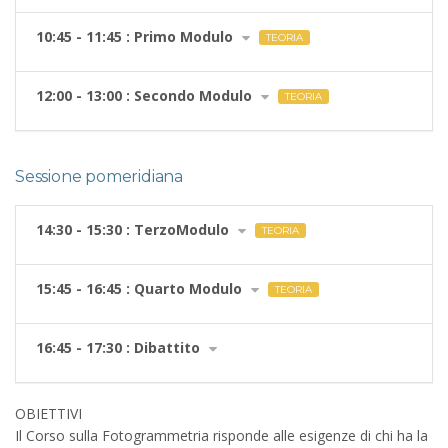
10:45 - 11:45 : Primo Modulo
TEORIA
12:00 - 13:00 : Secondo Modulo
TEORIA
Sessione pomeridiana
14:30 - 15:30 : TerzoModulo
TEORIA
15:45 - 16:45 : Quarto Modulo
TEORIA
16:45 - 17:30 : Dibattito
OBIETTIVI
Il Corso sulla Fotogrammetria risponde alle esigenze di chi ha la