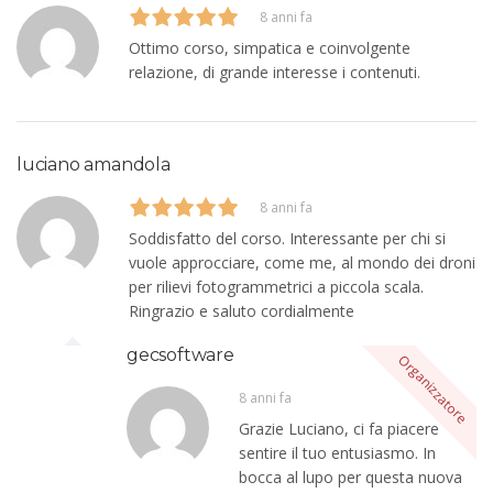
8 anni fa
Ottimo corso, simpatica e coinvolgente
relazione, di grande interesse i contenuti.
luciano amandola
8 anni fa
Soddisfatto del corso. Interessante per chi si
vuole approcciare, come me, al mondo dei droni
per rilievi fotogrammetrici a piccola scala.
Ringrazio e saluto cordialmente
gecsoftware
8 anni fa
Grazie Luciano, ci fa piacere
sentire il tuo entusiasmo. In
bocca al lupo per questa nuova