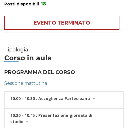
18
Posti disponibili
EVENTO TERMINATO
Tipologia
Corso in aula
PROGRAMMA DEL CORSO
Sessione mattutina
10:00 - 10:30 : Accoglienza Partecipanti
10:30 - 10:45 : Presentazione giornata di
studio