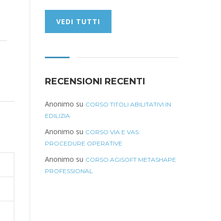
VEDI TUTTI
RECENSIONI RECENTI
Anonimo
su
CORSO TITOLI ABILITATIVI IN
EDILIZIA
Anonimo
su
CORSO VIA E VAS:
PROCEDURE OPERATIVE
Anonimo
su
CORSO AGISOFT METASHAPE
PROFESSIONAL