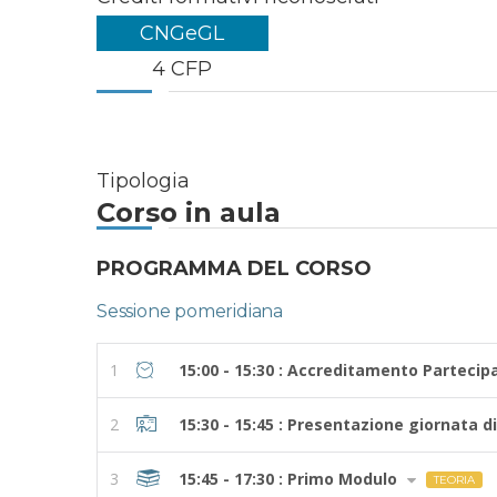
CNGeGL
4 CFP
Tipologia
Corso in aula
PROGRAMMA DEL CORSO
Sessione pomeridiana
1
15:00 - 15:30 : Accreditamento Partecip
2
15:30 - 15:45 : Presentazione giornata d
3
15:45 - 17:30 : Primo Modulo
TEORIA