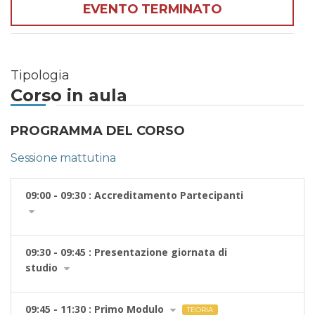
EVENTO TERMINATO
Tipologia
Corso in aula
PROGRAMMA DEL CORSO
Sessione mattutina
09:00 - 09:30 : Accreditamento Partecipanti
09:30 - 09:45 : Presentazione giornata di
studio
09:45 - 11:30 : Primo Modulo
TEORIA