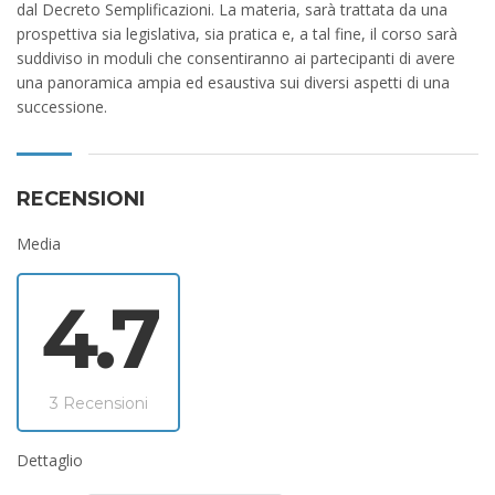
dal Decreto Semplificazioni. La materia, sarà trattata da una
prospettiva sia legislativa, sia pratica e, a tal fine, il corso sarà
suddiviso in moduli che consentiranno ai partecipanti di avere
una panoramica ampia ed esaustiva sui diversi aspetti di una
successione.
RECENSIONI
Media
4.7
3 Recensioni
Dettaglio