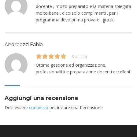
docente , molto preparato e la materia spiegata
molto bene . dico solo complimenti . per il
programma devo prima provare . grazie
Andreozzi Fabio
9 anni fa
Ottima gestione ed organizzazione,
professionalità e preparazione docenti eccellenti.
Aggiungi una recensione
Devi essere
connesso
per inviare una Recensione