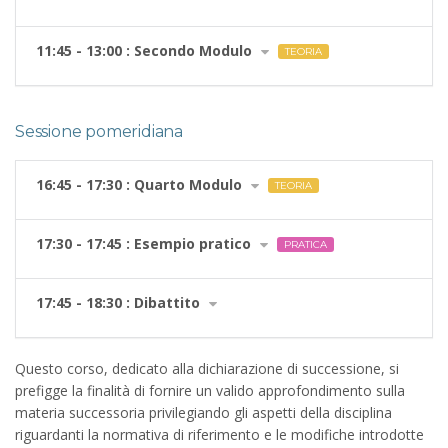
11:45 - 13:00 : Secondo Modulo
TEORIA
Sessione pomeridiana
16:45 - 17:30 : Quarto Modulo
TEORIA
17:30 - 17:45 : Esempio pratico
PRATICA
17:45 - 18:30 : Dibattito
Questo corso, dedicato alla dichiarazione di successione, si
prefigge la finalità di fornire un valido approfondimento sulla
materia successoria privilegiando gli aspetti della disciplina
riguardanti la normativa di riferimento e le modifiche introdotte