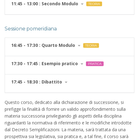
11:45 - 13:00 : Secondo Modulo
TEORIA
Sessione pomeridiana
16:45 - 17:30 : Quarto Modulo
TEORIA
17:30 - 17:45 : Esempio pratico
PRATICA
17:45 - 18:30 : Dibattito
Questo corso, dedicato alla dichiarazione di successione, si
prefigge la finalità di fornire un valido approfondimento sulla
materia successoria privilegiando gli aspetti della disciplina
riguardanti la normativa di riferimento e le modifiche introdotte
dal Decreto Semplificazioni. La materia, sarà trattata da una
prospettiva sia legislativa, sia pratica e, a tal fine, il corso sarà