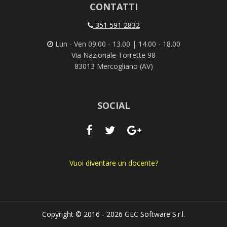
CONTATTI
351 591 2832
Lun - Ven 09.00 - 13.00 | 14.00 - 18.00
Via Nazionale Torrette 98
83013 Mercogliano (AV)
SOCIAL
Vuoi diventare un docente?
Copyright © 2016 - 2026 GEC Software S.r.l.