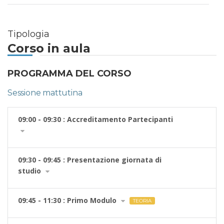
Tipologia
Corso in aula
PROGRAMMA DEL CORSO
Sessione mattutina
09:00 - 09:30 : Accreditamento Partecipanti
09:30 - 09:45 : Presentazione giornata di
studio
09:45 - 11:30 : Primo Modulo
TEORIA