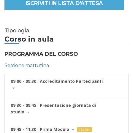
ISCRIVITI IN LISTA D'ATTESA
Tipologia
Corso in aula
PROGRAMMA DEL CORSO
Sessione mattutina
09:00 - 09:30 : Accreditamento Partecipanti
09:30 - 09:45 : Presentazione giornata di
studio
09:45 - 11:30 : Primo Modulo
TEORIA