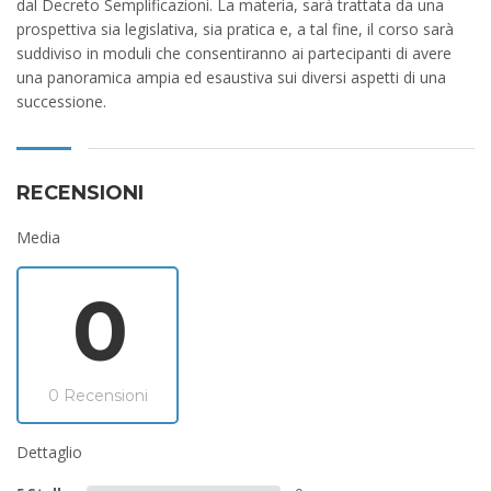
dal Decreto Semplificazioni. La materia, sarà trattata da una
prospettiva sia legislativa, sia pratica e, a tal fine, il corso sarà
suddiviso in moduli che consentiranno ai partecipanti di avere
una panoramica ampia ed esaustiva sui diversi aspetti di una
successione.
RECENSIONI
Media
0
0 Recensioni
Dettaglio