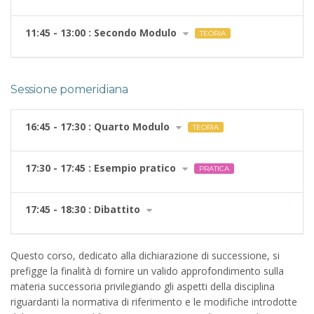
11:45 - 13:00 : Secondo Modulo
TEORIA
Sessione pomeridiana
16:45 - 17:30 : Quarto Modulo
TEORIA
17:30 - 17:45 : Esempio pratico
PRATICA
17:45 - 18:30 : Dibattito
Questo corso, dedicato alla dichiarazione di successione, si
prefigge la finalità di fornire un valido approfondimento sulla
materia successoria privilegiando gli aspetti della disciplina
riguardanti la normativa di riferimento e le modifiche introdotte