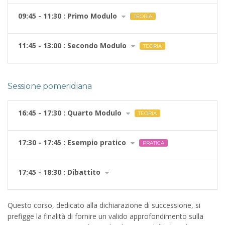
09:45 - 11:30 : Primo Modulo
TEORIA
11:45 - 13:00 : Secondo Modulo
TEORIA
Sessione pomeridiana
16:45 - 17:30 : Quarto Modulo
TEORIA
17:30 - 17:45 : Esempio pratico
PRATICA
17:45 - 18:30 : Dibattito
Questo corso, dedicato alla dichiarazione di successione, si
prefigge la finalità di fornire un valido approfondimento sulla