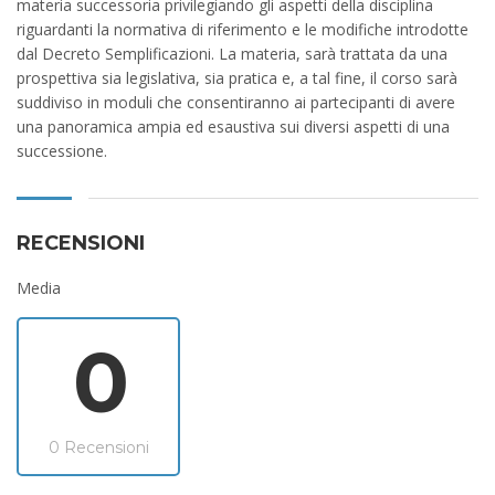
materia successoria privilegiando gli aspetti della disciplina
riguardanti la normativa di riferimento e le modifiche introdotte
dal Decreto Semplificazioni. La materia, sarà trattata da una
prospettiva sia legislativa, sia pratica e, a tal fine, il corso sarà
suddiviso in moduli che consentiranno ai partecipanti di avere
una panoramica ampia ed esaustiva sui diversi aspetti di una
successione.
RECENSIONI
Media
0
0 Recensioni