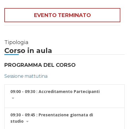
EVENTO TERMINATO
Tipologia
Corso in aula
PROGRAMMA DEL CORSO
Sessione mattutina
09:00 - 09:30 : Accreditamento Partecipanti
09:30 - 09:45 : Presentazione giornata di
studio