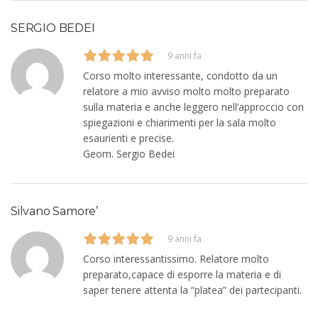
SERGIO BEDEI
9 anni fa
Corso molto interessante, condotto da un
relatore a mio avviso molto molto preparato
sulla materia e anche leggero nell’approccio con
spiegazioni e chiarimenti per la sala molto
esaurienti e precise.
Geom. Sergio Bedei
Silvano Samore’
9 anni fa
Corso interessantissimo. Relatore molto
preparato,capace di esporre la materia e di
saper tenere attenta la “platea” dei partecipanti.