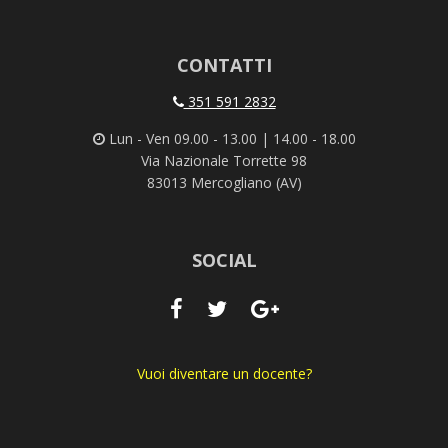
CONTATTI
351 591 2832
Lun - Ven 09.00 - 13.00 | 14.00 - 18.00
Via Nazionale Torrette 98
83013 Mercogliano (AV)
SOCIAL
Vuoi diventare un docente?