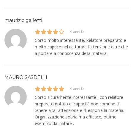
maurizio galletti
9 anni fa
Corso molto interessante. Relatore preparato e
molto capace nel catturare l’attenzione oltre che
a portare a conoscenza della materia.
MAURO SASDELLI
9 anni fa
Corso sicuramente interessante , con relatore
preparato dotato di capacità non comune di
tenere alta l’attenzione e di esporre la materia.
Organizzazione sobria ma efficace, ottimo
esempio da imitare .