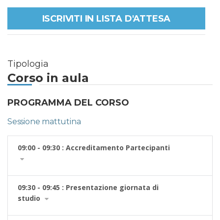
ISCRIVITI IN LISTA D'ATTESA
Tipologia
Corso in aula
PROGRAMMA DEL CORSO
Sessione mattutina
09:00 - 09:30 : Accreditamento Partecipanti
09:30 - 09:45 : Presentazione giornata di
studio