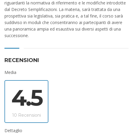
riguardanti la normativa di riferimento e le modifiche introdotte
dal Decreto Semplificazioni. La materia, sarà trattata da una
prospettiva sia legislativa, sia pratica e, a tal fine, il corso sarà
suddiviso in moduli che consentiranno ai partecipanti di avere
una panoramica ampia ed esaustiva sui diversi aspetti di una
successione.
RECENSIONI
Media
4.5
10 Recensioni
Dettaglio