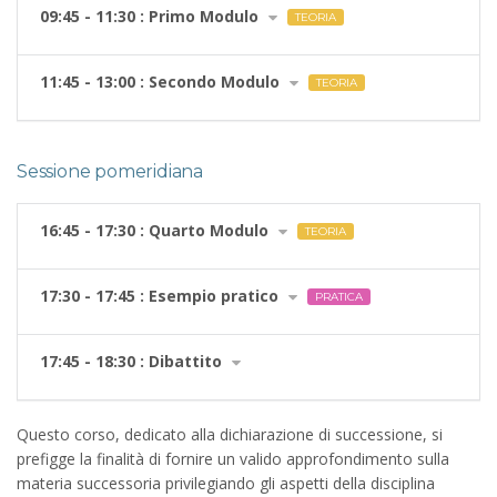
09:45 - 11:30 : Primo Modulo
TEORIA
11:45 - 13:00 : Secondo Modulo
TEORIA
Sessione pomeridiana
16:45 - 17:30 : Quarto Modulo
TEORIA
17:30 - 17:45 : Esempio pratico
PRATICA
17:45 - 18:30 : Dibattito
Questo corso, dedicato alla dichiarazione di successione, si
prefigge la finalità di fornire un valido approfondimento sulla
materia successoria privilegiando gli aspetti della disciplina