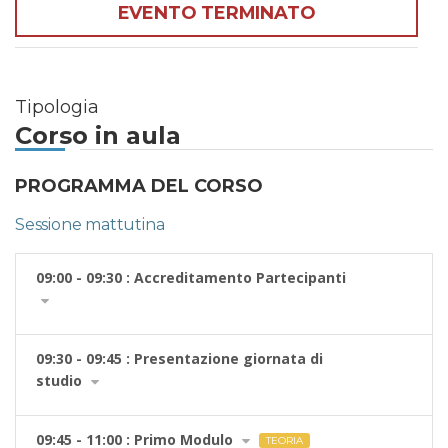
EVENTO TERMINATO
Tipologia
Corso in aula
PROGRAMMA DEL CORSO
Sessione mattutina
09:00 - 09:30 : Accreditamento Partecipanti
09:30 - 09:45 : Presentazione giornata di
studio
09:45 - 11:00 : Primo Modulo
TEORIA