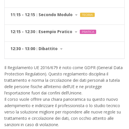
11:15 - 12:15 : Secondo Modulo
TEORIA
12:15 - 12:30 : Esempio Pratico
PRATICA
12:30 - 13:00 : Dibattito
Il Regolamento UE 2016/679 è noto come GDPR (General Data
Protection Regulation). Questo regolamento disciplina il
trattamento e norma la circolazione dei dati personali a tutela
delle persone fisiche all’interno dell’UE e ne protegge
l’esportazione fuori dai confini dell’Unione.
Il corso vuole offrire una chiara panoramica su questo nuovo
adempimento e indirizzare il professionista o lo studio tecnico
verso la soluzione migliore per rispondere alle nuove regole su
trattamento e circolazione dei dati, con occhio attento alle
sanzioni in caso di violazione.