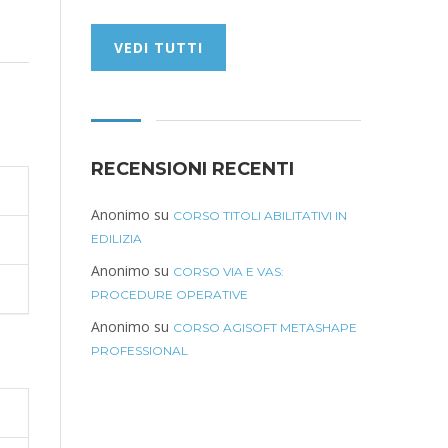
VEDI TUTTI
RECENSIONI RECENTI
Anonimo
su
CORSO TITOLI ABILITATIVI IN
EDILIZIA
Anonimo
su
CORSO VIA E VAS:
PROCEDURE OPERATIVE
Anonimo
su
CORSO AGISOFT METASHAPE
PROFESSIONAL