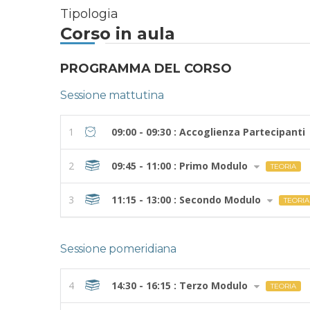
Tipologia
Corso in aula
PROGRAMMA DEL CORSO
Sessione mattutina
1
09:00 - 09:30 : Accoglienza Partecipanti
2
09:45 - 11:00 : Primo Modulo
TEORIA
3
11:15 - 13:00 : Secondo Modulo
TEORIA
Sessione pomeridiana
4
14:30 - 16:15 : Terzo Modulo
TEORIA