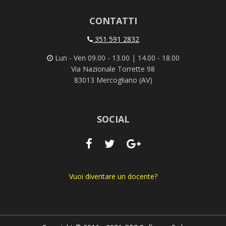
CONTATTI
351 591 2832
Lun - Ven 09.00 - 13.00 | 14.00 - 18.00
Via Nazionale Torrette 98
83013 Mercogliano (AV)
SOCIAL
Vuoi diventare un docente?