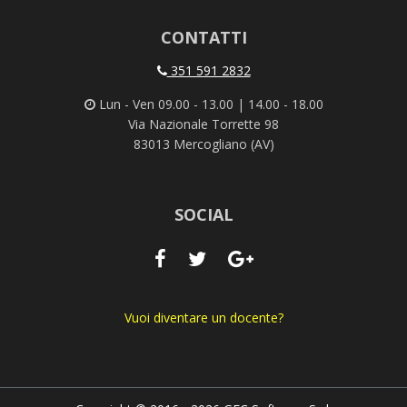
CONTATTI
351 591 2832
Lun - Ven 09.00 - 13.00 | 14.00 - 18.00
Via Nazionale Torrette 98
83013 Mercogliano (AV)
SOCIAL
Vuoi diventare un docente?