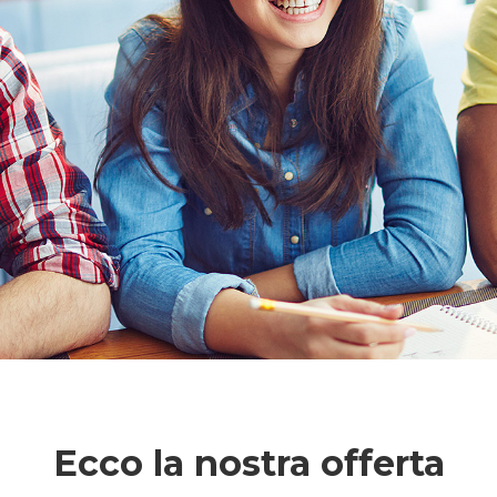
Ecco la nostra offerta