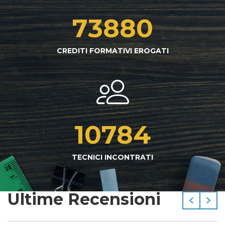
73880
CREDITI FORMATIVI EROGATI
10784
TECNICI INCONTRATI
Ultime Recensioni