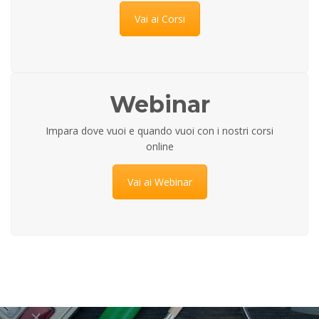
Vai ai Corsi
Webinar
Impara dove vuoi e quando vuoi con i nostri corsi
online
Vai ai Webinar