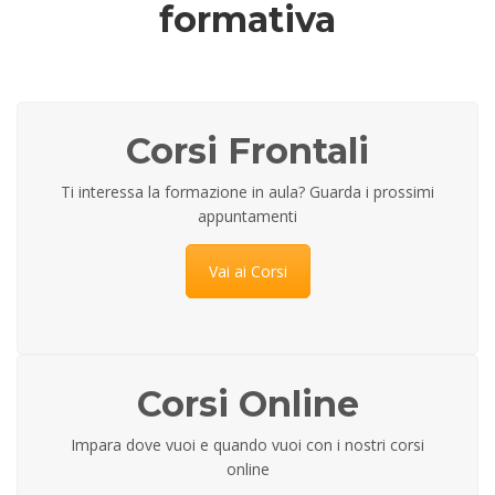
formativa
Corsi Frontali
Ti interessa la formazione in aula? Guarda i prossimi
appuntamenti
Vai ai Corsi
Corsi Online
Impara dove vuoi e quando vuoi con i nostri corsi
online