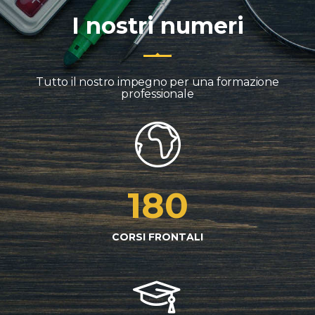
I nostri numeri
Tutto il nostro impegno per una formazione
professionale
180
CORSI FRONTALI